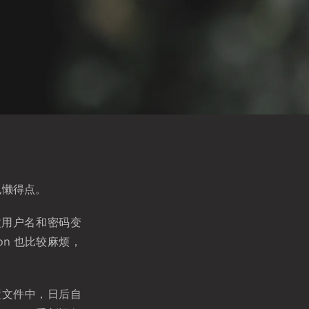
也懒得点。
修改用户名和密码变
on 也比较麻烦，
配置文件中，日后自