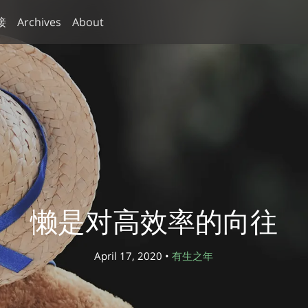
接
Archives
About
懒是对高效率的向往
April 17, 2020 •
有生之年