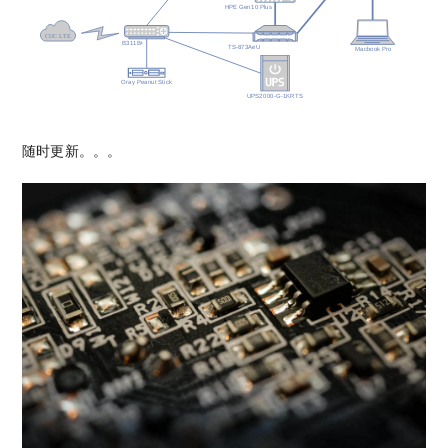
随时更新。。。